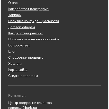
О нас
Как работает платформа
Тарифы
Политика конфиденциальности
Договор оферты
Как работает рейтинг
Политика использования cookie
Вопрос-ответ
Блог
Справочник процедур
Хештеги
Карта сайта
Скидки в телеграм
Контакты:
Центр поддержки клиентов:
namaste@barb.ua