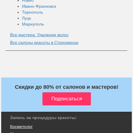
Ровно
Ивано-Франковск
Тернополь
Луцк
Мариуполь
Все мастера: Удаление волос
Все салоны красоты в Сторожинце
Скидки до 80% от салонов и мастеров!
Запись на процедуры красоты:
Косметолог