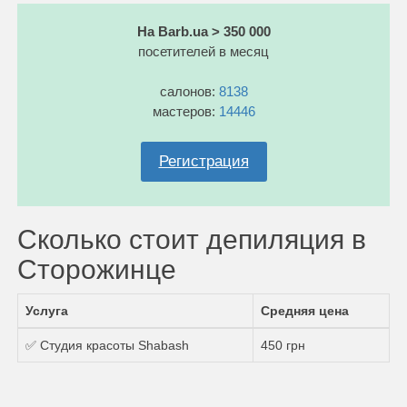
На Barb.ua > 350 000
посетителей в месяц
салонов:
8138
мастеров:
14446
Регистрация
Сколько стоит депиляция в
Сторожинце
Услуга
Средняя цена
✅ Студия красоты Shabash
450 грн