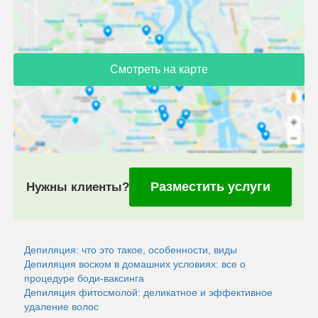
Смотреть на карте
Разместить услуги
Нужны клиенты?
Депиляция: что это такое, особенности, виды
Депиляция воском в домашних условиях: все о
процедуре боди-ваксинга
Депиляция фитосмолой: деликатное и эффективное
удаление волос