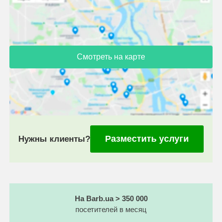
Смотреть на карте
Разместить услуги
Нужны клиенты?
На Barb.ua > 350 000
посетителей в месяц