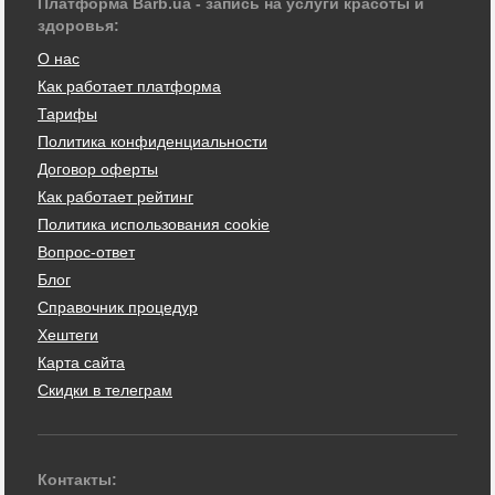
Платформа Barb.ua - запись на услуги красоты и
здоровья:
О нас
Как работает платформа
Тарифы
Политика конфиденциальности
Договор оферты
Как работает рейтинг
Политика использования cookie
Вопрос-ответ
Блог
Справочник процедур
Хештеги
Карта сайта
Скидки в телеграм
Контакты: