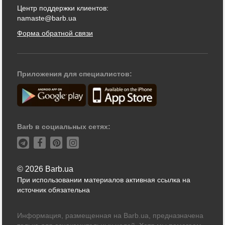
Центр поддержки клиентов:
namaste@barb.ua
Форма обратной связи
Приложения для специалистов:
Barb в социальных сетях:
© 2026 Barb.ua
При использовании материалов активная ссылка на
источник обязательна
Информация, размещенная на Barb.ua, предназначена