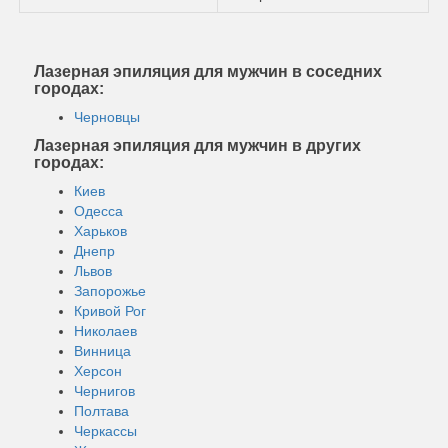
Лазерная эпиляция для мужчин в соседних
городах:
Черновцы
Лазерная эпиляция для мужчин в других
городах:
Киев
Одесса
Харьков
Днепр
Львов
Запорожье
Кривой Рог
Николаев
Винница
Херсон
Чернигов
Полтава
Черкассы