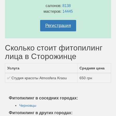
салонов:
8138
мастеров:
14445
Регистрация
Сколько стоит фитопилинг
лица в Сторожинце
Услуга
Средняя цена
✅ Студия красоты Atmosfera Krasu
650 грн
Фитопилинг в соседних городах:
Черновцы
Фитопилинг в других городах: