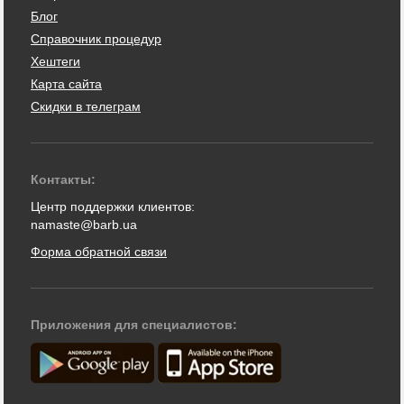
Блог
Справочник процедур
Хештеги
Карта сайта
Скидки в телеграм
Контакты:
Центр поддержки клиентов:
namaste@barb.ua
Форма обратной связи
Приложения для специалистов: