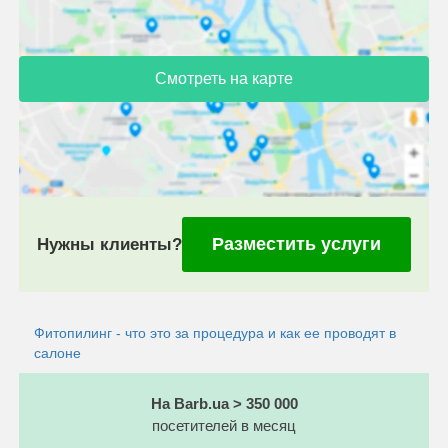
Смотреть на карте
Разместить услуги
Нужны клиенты?
Фитопилинг - что это за процедура и как ее проводят в
салоне
На Barb.ua > 350 000
посетителей в месяц