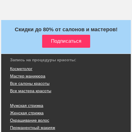
Скидки до 80% от салонов и мастеров!
Запись на процедуры красоты:
Косметолог
Мастер маникюра
Все салоны красоты
Все мастера красоты
Мужская стрижка
Женская стрижка
Окрашивание волос
Перманентный макияж