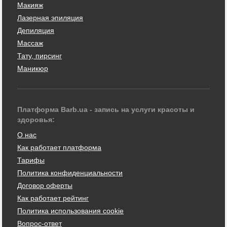
Макияж
Лазерная эпиляция
Депиляция
Массаж
Тату, пирсинг
Маникюр
Платформа Barb.ua - запись на услуги красоты и
здоровья:
О нас
Как работает платформа
Тарифы
Политика конфиденциальности
Договор оферты
Как работает рейтинг
Политика использования cookie
Вопрос-ответ