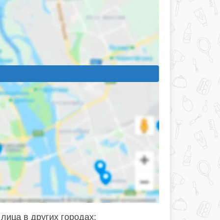
лица в других городах: