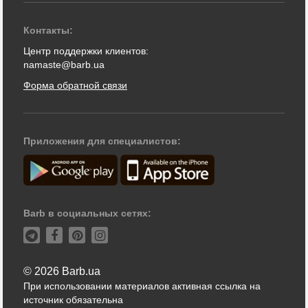
Контакты:
Центр поддержки клиентов:
namaste@barb.ua
Форма обратной связи
Приложения для специалистов:
Barb в социальных сетях:
© 2026 Barb.ua
При использовании материалов активная ссылка на
источник обязательна