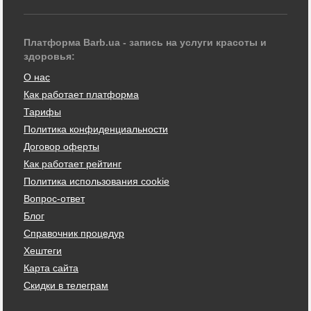
Платформа Barb.ua - запись на услуги красоты и
здоровья:
О нас
Как работает платформа
Тарифы
Политика конфиденциальности
Договор оферты
Как работает рейтинг
Политика использования cookie
Вопрос-ответ
Блог
Справочник процедур
Хештеги
Карта сайта
Скидки в телеграм