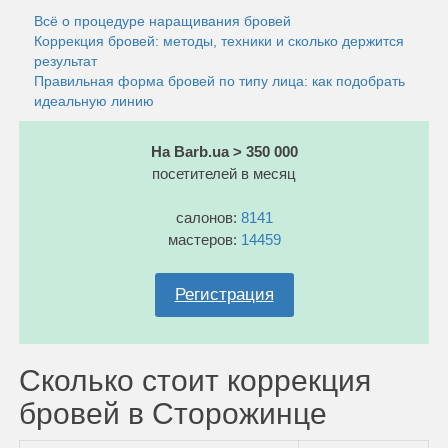
Всё о процедуре наращивания бровей
Коррекция бровей: методы, техники и сколько держится
результат
Правильная форма бровей по типу лица: как подобрать
идеальную линию
На Barb.ua > 350 000
посетителей в месяц
салонов:
8141
мастеров:
14459
Регистрация
Сколько стоит коррекция
бровей в Сторожинце