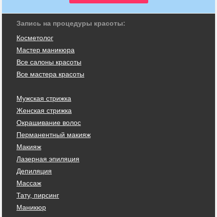
Запись на процедуры красоты:
Косметолог
Мастер маникюра
Все салоны красоты
Все мастера красоты
Мужская стрижка
Женская стрижка
Окрашивание волос
Перманентный макияж
Макияж
Лазерная эпиляция
Депиляция
Массаж
Тату, пирсинг
Маникюр