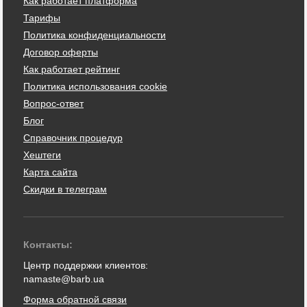
Как работает платформа
Тарифы
Политика конфиденциальности
Договор оферты
Как работает рейтинг
Политика использования cookie
Вопрос-ответ
Блог
Справочник процедур
Хештеги
Карта сайта
Скидки в телеграм
Контакты:
Центр поддержки клиентов:
namaste@barb.ua
Форма обратной связи