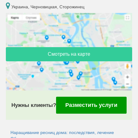
Украина, Черновицкая, Сторожинец
Смотреть на карте
Разместить услуги
Нужны клиенты?
Наращивание ресниц дома: последствия, лечение