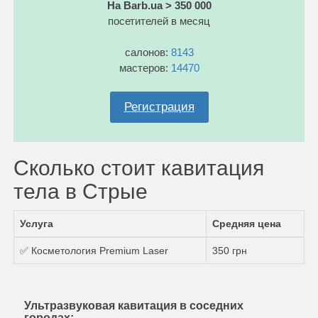
На Barb.ua > 350 000
посетителей в месяц
салонов:
8143
мастеров:
14470
Регистрация
Сколько стоит кавитация
тела в Стрые
Услуга
Средняя цена
✅ Косметология Premium Laser
350 грн
Ультразвуковая кавитация в соседних
городах: