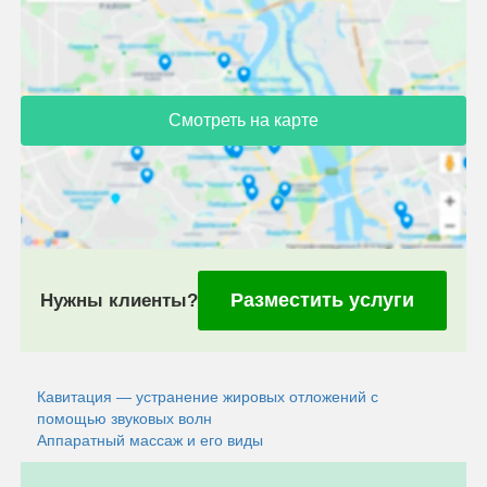
Смотреть на карте
Разместить услуги
Нужны клиенты?
Кавитация — устранение жировых отложений с
помощью звуковых волн
Аппаратный массаж и его виды