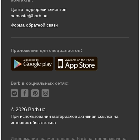
Центр поддержки клиентов:
namaste@barb.ua
Форма обратной связи
Приложения для специалистов:
Barb в социальных сетях:
© 2026 Barb.ua
При использовании материалов активная ссылка на
источник обязательна
Информация, размещенная на Barb.ua, предназначена