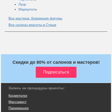
Луцк
Мариуполь
Все мастера: Коррекция фигуры
Все салоны красоты в Стрые
Скидки до 80% от салонов и мастеров!
Запись на процедуры красоты:
Косметолог
Массажист
Парикмахер