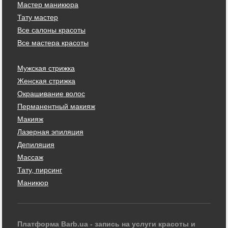
Мастер маникюра
Тату мастер
Все салоны красоты
Все мастера красоты
Мужская стрижка
Женская стрижка
Окрашивание волос
Перманентный макияж
Макияж
Лазерная эпиляция
Депиляция
Массаж
Тату, пирсинг
Маникюр
Платформа Barb.ua - запись на услуги красоты и