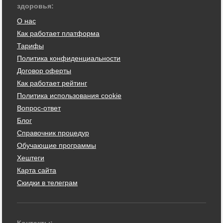
здоровья:
О нас
Как работает платформа
Тарифы
Политика конфиденциальности
Договор оферты
Как работает рейтинг
Политика использования cookie
Вопрос-ответ
Блог
Справочник процедур
Обучающие программы
Хештеги
Карта сайта
Скидки в телеграм
Контакты: