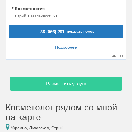
📍
Косметология
Стрый, Незалежності, 21
+38 (066) 291..
показать номер
Подробнее
333
Разместить услуги
Косметолог рядом со мной
на карте
Украина, Львовская, Стрый