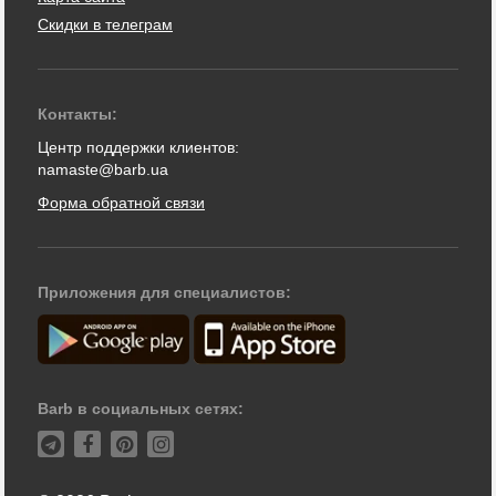
Скидки в телеграм
Контакты:
Центр поддержки клиентов:
namaste@barb.ua
Форма обратной связи
Приложения для специалистов:
Barb в социальных сетях: