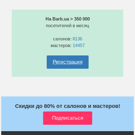
На Barb.ua > 350 000
посетителей в месяц
салонов:
8136
мастеров:
14457
Регистрация
Скидки до 80% от салонов и мастеров!