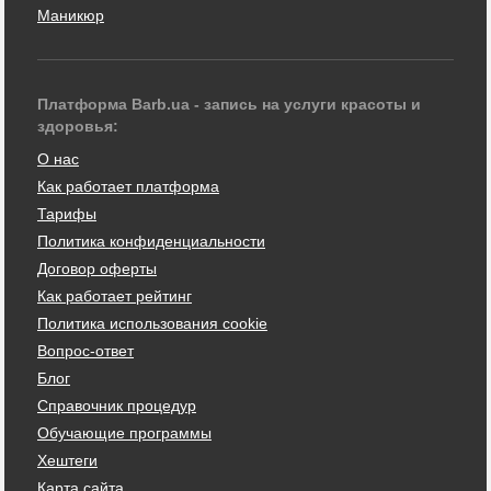
Маникюр
Платформа Barb.ua - запись на услуги красоты и
здоровья:
О нас
Как работает платформа
Тарифы
Политика конфиденциальности
Договор оферты
Как работает рейтинг
Политика использования cookie
Вопрос-ответ
Блог
Справочник процедур
Обучающие программы
Хештеги
Карта сайта