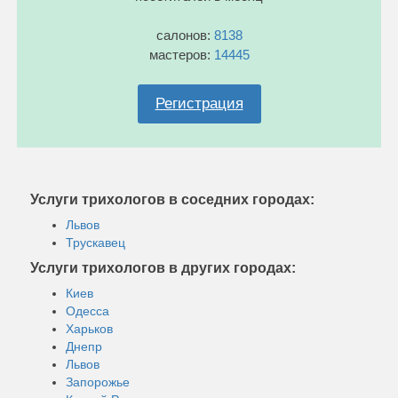
салонов:
8138
мастеров:
14445
Регистрация
Услуги трихологов в соседних городах:
Львов
Трускавец
Услуги трихологов в других городах:
Киев
Одесса
Харьков
Днепр
Львов
Запорожье