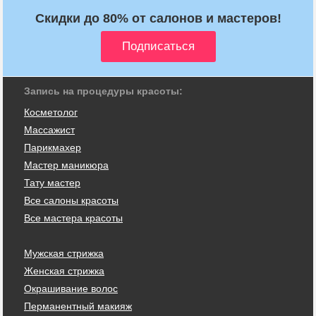
Скидки до 80% от салонов и мастеров!
Запись на процедуры красоты:
Косметолог
Массажист
Парикмахер
Мастер маникюра
Тату мастер
Все салоны красоты
Все мастера красоты
Мужская стрижка
Женская стрижка
Окрашивание волос
Перманентный макияж