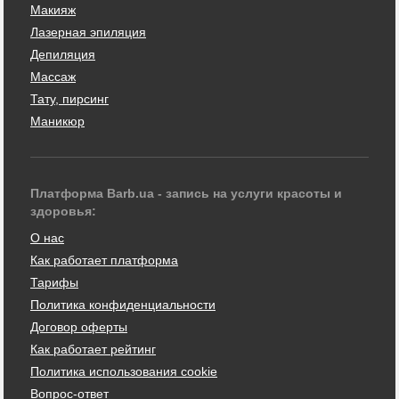
Макияж
Лазерная эпиляция
Депиляция
Массаж
Тату, пирсинг
Маникюр
Платформа Barb.ua - запись на услуги красоты и
здоровья:
О нас
Как работает платформа
Тарифы
Политика конфиденциальности
Договор оферты
Как работает рейтинг
Политика использования cookie
Вопрос-ответ