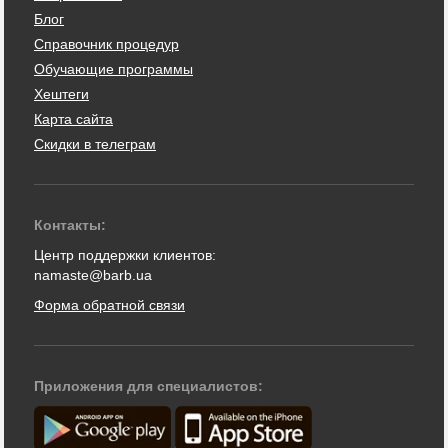
Блог
Справочник процедур
Обучающие программы
Хештеги
Карта сайта
Скидки в телеграм
Контакты:
Центр поддержки клиентов:
namaste@barb.ua
Форма обратной связи
Приложения для специалистов: