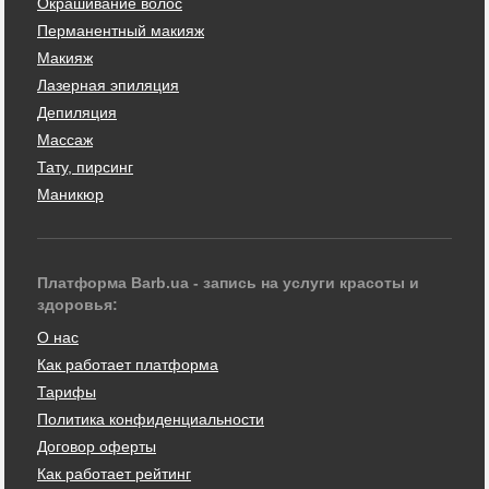
Окрашивание волос
Перманентный макияж
Макияж
Лазерная эпиляция
Депиляция
Массаж
Тату, пирсинг
Маникюр
Платформа Barb.ua - запись на услуги красоты и
здоровья:
О нас
Как работает платформа
Тарифы
Политика конфиденциальности
Договор оферты
Как работает рейтинг