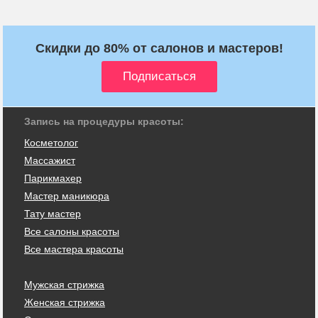
Скидки до 80% от салонов и мастеров!
Запись на процедуры красоты:
Косметолог
Массажист
Парикмахер
Мастер маникюра
Тату мастер
Все салоны красоты
Все мастера красоты
Мужская стрижка
Женская стрижка