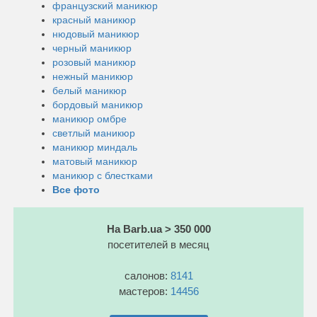
французский маникюр
красный маникюр
нюдовый маникюр
черный маникюр
розовый маникюр
нежный маникюр
белый маникюр
бордовый маникюр
маникюр омбре
светлый маникюр
маникюр миндаль
матовый маникюр
маникюр с блестками
Все фото
На Barb.ua > 350 000
посетителей в месяц
салонов:
8141
мастеров:
14456