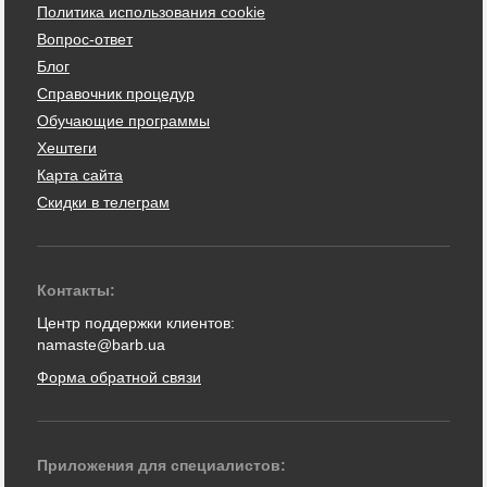
Политика использования cookie
Вопрос-ответ
Блог
Справочник процедур
Обучающие программы
Хештеги
Карта сайта
Скидки в телеграм
Контакты:
Центр поддержки клиентов:
namaste@barb.ua
Форма обратной связи
Приложения для специалистов: