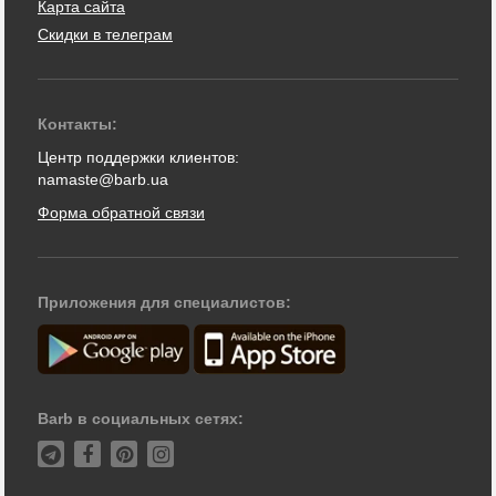
Карта сайта
Скидки в телеграм
Контакты:
Центр поддержки клиентов:
namaste@barb.ua
Форма обратной связи
Приложения для специалистов:
Barb в социальных сетях: