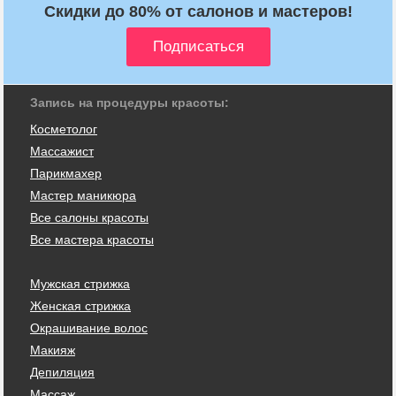
Скидки до 80% от салонов и мастеров!
Запись на процедуры красоты:
Косметолог
Массажист
Парикмахер
Мастер маникюра
Все салоны красоты
Все мастера красоты
Мужская стрижка
Женская стрижка
Окрашивание волос
Макияж
Депиляция
Массаж