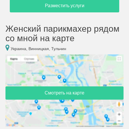
Разместить услуги
Женский парикмахер рядом
со мной на карте
Украина, Винницкая, Тульчин
Смотреть на карте