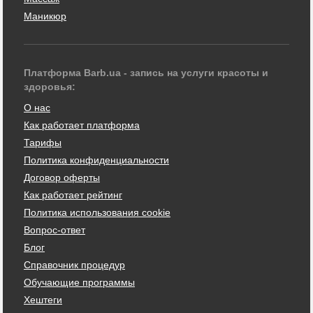
Маникюр
Платформа Barb.ua - запись на услуги красоты и
здоровья:
О нас
Как работает платформа
Тарифы
Политика конфиденциальности
Договор оферты
Как работает рейтинг
Политика использования cookie
Вопрос-ответ
Блог
Справочник процедур
Обучающие программы
Хештеги