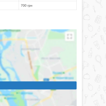
700 грн