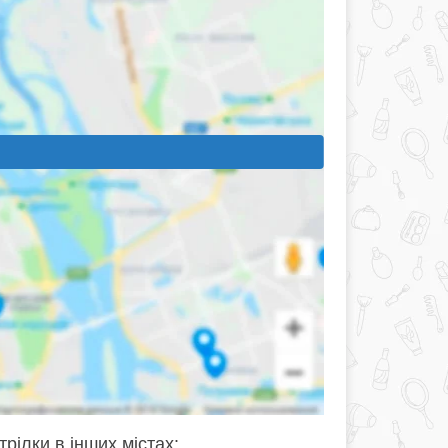
рілки в інших містах: