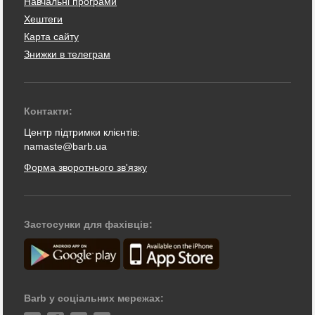
Навчальні програми
Хештеги
Карта сайту
Знижки в телеграм
Контакти:
Центр підтримки клієнтів:
namaste@barb.ua
Форма зворотнього зв'язку
Застосунки для фахівців:
Barb у соціальних мережах: