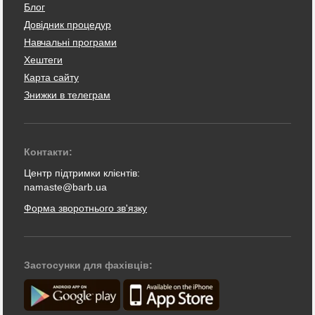
Блог
Довідник процедур
Навчальні програми
Хештеги
Карта сайту
Знижки в телеграм
Контакти:
Центр підтримки клієнтів:
namaste@barb.ua
Форма зворотнього зв'язку
Застосунки для фахівців: