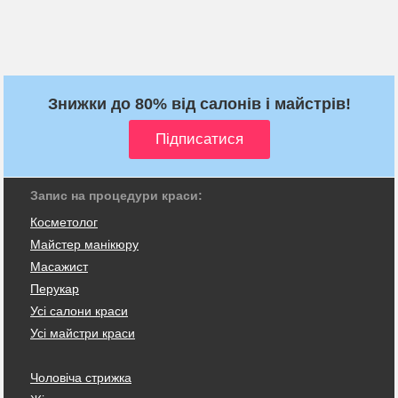
Знижки до 80% від салонів і майстрів!
Запис на процедури краси:
Косметолог
Майстер манікюру
Масажист
Перукар
Усі салони краси
Усі майстри краси
Чоловіча стрижка