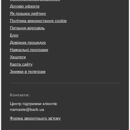
Договір оферти
Як працює рейтинг
Політика використання cookie
Питання-відповідь
Блог
Довідник процедур
Навчальні програми
Хештеги
Карта сайту
Знижки в телеграм
Контакти:
Центр підтримки клієнтів:
namaste@barb.ua
Форма зворотнього зв'язку