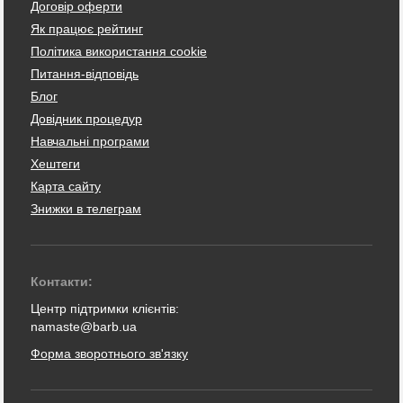
Договір оферти
Як працює рейтинг
Політика використання cookie
Питання-відповідь
Блог
Довідник процедур
Навчальні програми
Хештеги
Карта сайту
Знижки в телеграм
Контакти:
Центр підтримки клієнтів:
namaste@barb.ua
Форма зворотнього зв'язку