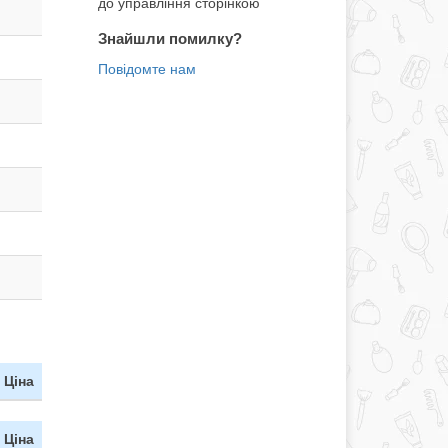
до управління сторінкою
Знайшли помилку?
Ціна
Ціна