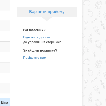
Варіанти прийому
Ви власник?
до управління сторінкою
Знайшли помилку?
Ціна