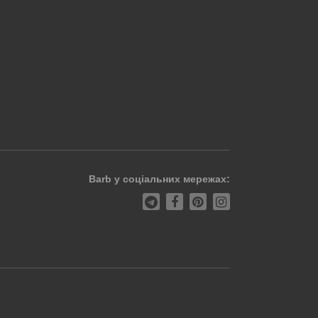
Barb у соціальних мережах: