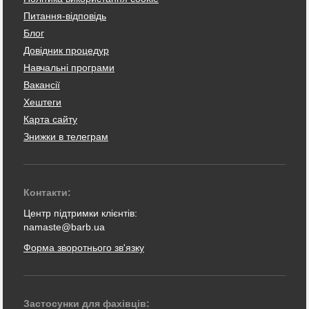
Питання-відповідь
Блог
Довідник процедур
Навчальні програми
Вакансії
Хештеги
Карта сайту
Знижки в телеграм
Контакти:
Центр підтримки клієнтів:
namaste@barb.ua
Форма зворотнього зв'язку
Застосунки для фахівців: