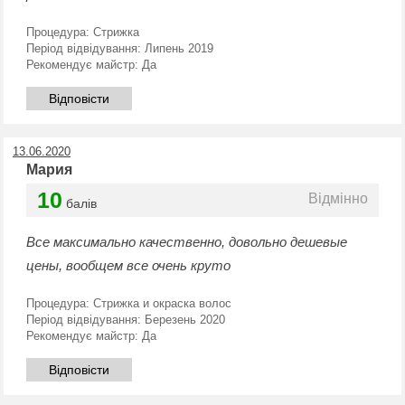
Процедура:
Стрижка
Період відвідування:
Липень 2019
Рекомендує майстр:
Да
Відповісти
13.06.2020
Мария
10
Відмінно
балів
Все максимально качественно, довольно дешевые
цены, вообщем все очень круто
Процедура:
Стрижка и окраска волос
Період відвідування:
Березень 2020
Рекомендує майстр:
Да
Відповісти