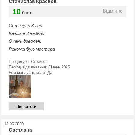
Станислав Краснов
10
Відмінно
балів
Стригусь 8 лет
Каждые 3 недели
Очень доволен.
Рекомендую мастера
Процедура:
Стрижка
Період відвідування:
Січень 2025
Рекомендує майстр:
Да
Відповісти
13.06.2020
Светлана