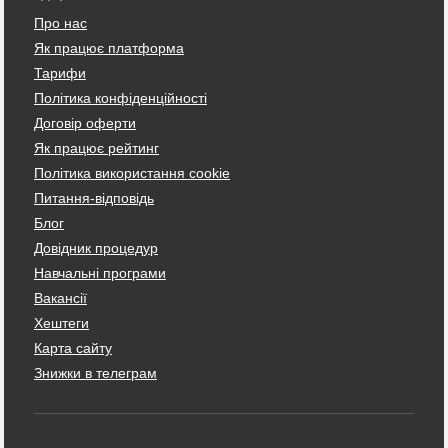
Про нас
Як працює платформа
Тарифи
Політика конфіденційності
Договір оферти
Як працює рейтинг
Політика використання cookie
Питання-відповідь
Блог
Довідник процедур
Навчальні програми
Вакансії
Хештеги
Карта сайту
Знижки в телеграм