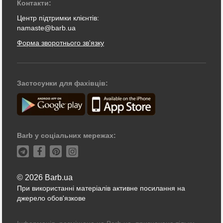
Контакти:
Центр підтримки клієнтів:
namaste@barb.ua
Форма зворотнього зв'язку
Застосунки для фахівців:
Barb у соціальних мережах:
© 2026 Barb.ua
При використанні матеріалів активне посилання на
джерело обов'язкове