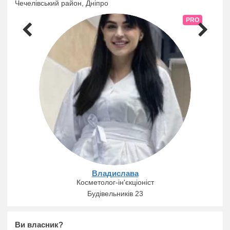
Чечелівський район, Дніпро
PRO
Владислава
Косметолог-ін'єкціоніст
Будівельників 23
Ви власник?