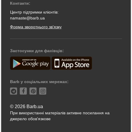
Контакти:
Центр підтримки клієнтів:
namaste@barb.ua
Форма зворотнього зв'язку
Застосунки для фахівців:
Barb у соціальних мережах:
© 2026 Barb.ua
При використанні матеріалів активне посилання на
джерело обов'язкове