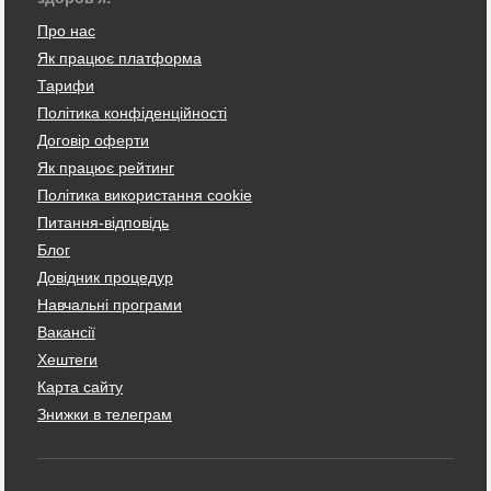
Про нас
Як працює платформа
Тарифи
Політика конфіденційності
Договір оферти
Як працює рейтинг
Політика використання cookie
Питання-відповідь
Блог
Довідник процедур
Навчальні програми
Вакансії
Хештеги
Карта сайту
Знижки в телеграм