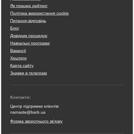
Як працює рейтинг
Політика використання cookie
Питання-відповідь
Блог
Довідник процедур
Навчальні програми
Вакансії
Хештеги
Карта сайту
Знижки в телеграм
Контакти:
Центр підтримки клієнтів:
namaste@barb.ua
Форма зворотнього зв'язку