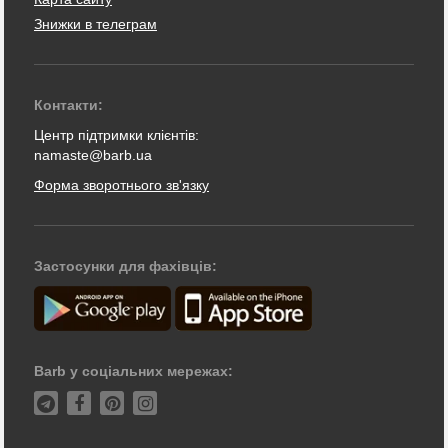
Знижки в телеграм
Контакти:
Центр підтримки клієнтів:
namaste@barb.ua
Форма зворотнього зв'язку
Застосунки для фахівців:
Barb у соціальних мережах: