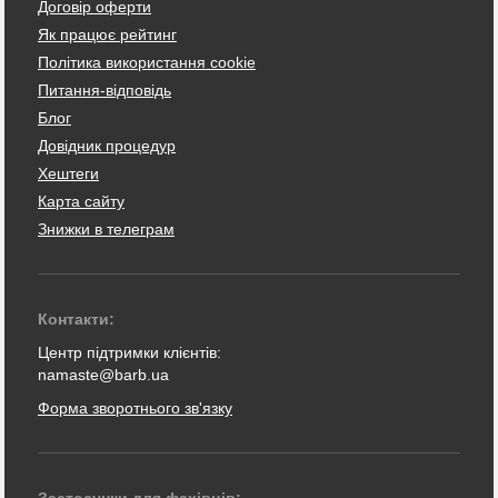
Договір оферти
Як працює рейтинг
Політика використання cookie
Питання-відповідь
Блог
Довідник процедур
Хештеги
Карта сайту
Знижки в телеграм
Контакти:
Центр підтримки клієнтів:
namaste@barb.ua
Форма зворотнього зв'язку
Застосунки для фахівців: