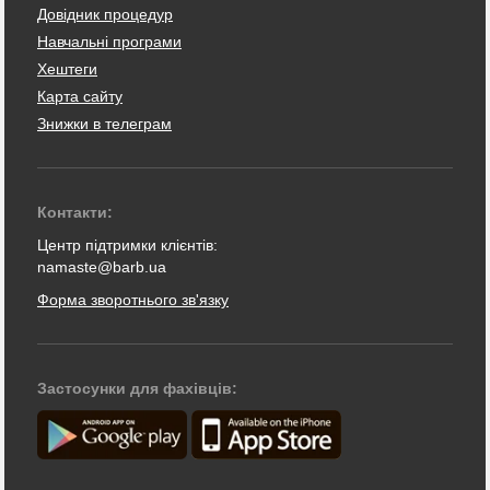
Довідник процедур
Навчальні програми
Хештеги
Карта сайту
Знижки в телеграм
Контакти:
Центр підтримки клієнтів:
namaste@barb.ua
Форма зворотнього зв'язку
Застосунки для фахівців: