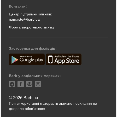
Контакти:
Центр підтримки клієнтів:
namaste@barb.ua
Форма зворотнього зв'язку
Застосунки для фахівців:
Barb у соціальних мережах:
© 2026 Barb.ua
При використанні матеріалів активне посилання на
джерело обов'язкове