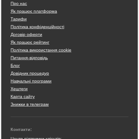
Про нас
Як працює платформа
Тарифи
Політика конфіденційності
Договір оферти
Як працює рейтинг
Політика використання cookie
Питання-відповідь
Блог
Довідник процедур
Навчальні програми
Хештеги
Карта сайту
Знижки в телеграм
Контакти:
Центр підтримки клієнтів: