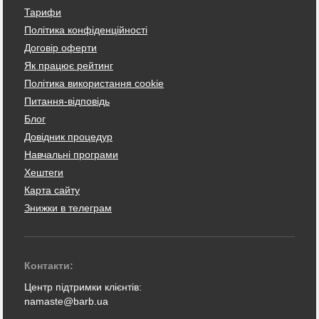
Тарифи
Політика конфіденційності
Договір оферти
Як працює рейтинг
Політика використання cookie
Питання-відповідь
Блог
Довідник процедур
Навчальні програми
Хештеги
Карта сайту
Знижки в телеграм
Контакти:
Центр підтримки клієнтів:
namaste@barb.ua