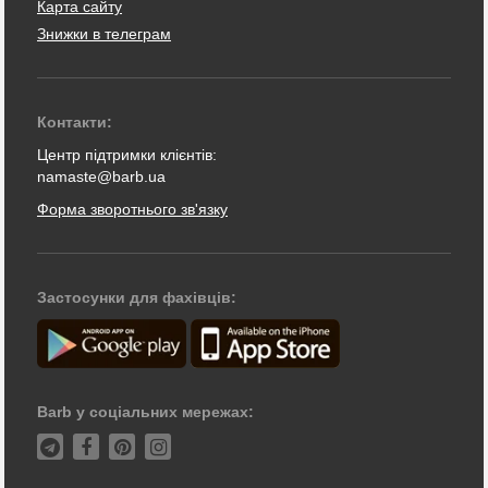
Карта сайту
Знижки в телеграм
Контакти:
Центр підтримки клієнтів:
namaste@barb.ua
Форма зворотнього зв'язку
Застосунки для фахівців:
Barb у соціальних мережах: