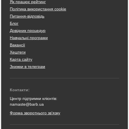
Як працює рейтинг
Політика використання cookie
Питання-відповідь
Блог
Довідник процедур
Навчальні програми
Вакансії
Хештеги
Карта сайту
Знижки в телеграм
Контакти:
Центр підтримки клієнтів:
namaste@barb.ua
Форма зворотнього зв'язку