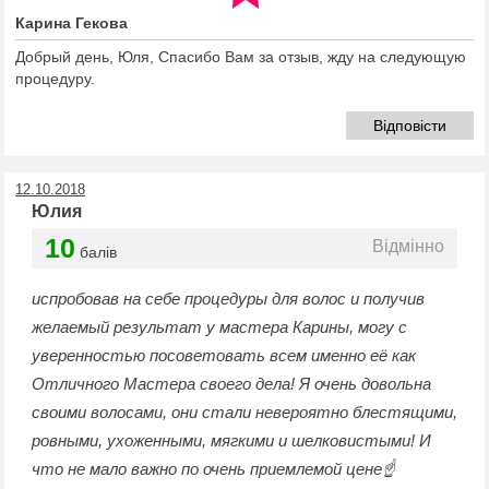
Карина Гекова
Добрый день, Юля, Спасибо Вам за отзыв, жду на следующую
процедуру.
Відповісти
12.10.2018
Юлия
10
Відмінно
балів
испробовав на себе процедуры для волос и получив
желаемый результат у мастера Карины, могу с
уверенностью посоветовать всем именно её как
Отличного Мастера своего дела! Я очень довольна
своими волосами, они стали невероятно блестящими,
ровными, ухоженными, мягкими и шелковистыми! И
что не мало важно по очень приемлемой цене☝