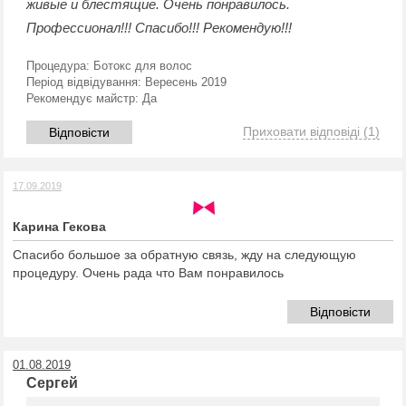
живые и блестящие. Очень понравилось.
Профессионал!!! Спасибо!!! Рекомендую!!!
Процедура:
Ботокс для волос
Період відвідування:
Вересень 2019
Рекомендує майстр:
Да
Приховати відповіді
(1)
Відповісти
17.09.2019
Карина Гекова
Спасибо большое за обратную связь, жду на следующую
процедуру. Очень рада что Вам понравилось
Відповісти
01.08.2019
Сергей