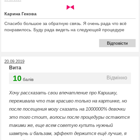
Карина Гекова
Спасибо большое за обратную связь. Я очень рада что всё
понравилось. Буду рада видеть на следующей процедуре
Відповісти
20.09.2019
Вита
10
Відмінно
балів
Хочу рассказать свои впечатление про Каришку,
переживала что так красиво только на картинке, но
после посещения могу сказать на 1000000% девочки
это того стоит, волосы после процедуры остаются
такими же, еще всем советую купить нужный
шампунь и бальзам, эффект держится ещё лучше, я