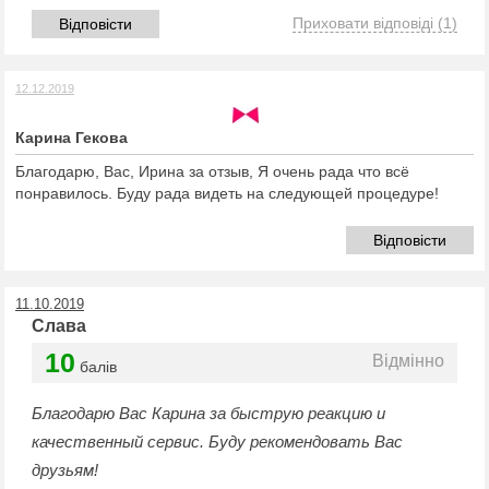
Приховати відповіді
(1)
Відповісти
12.12.2019
Карина Гекова
Благодарю, Вас, Ирина за отзыв, Я очень рада что всё
понравилось. Буду рада видеть на следующей процедуре!
Відповісти
11.10.2019
Слава
10
Відмінно
балів
Благодарю Вас Карина за быструю реакцию и
качественный сервис. Буду рекомендовать Вас
друзьям!