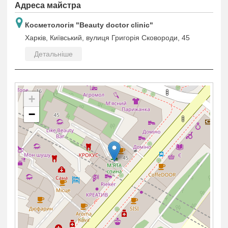
Адреса майстра
Косметологія "Beauty doctor clinic"
Харків, Київський, вулиця Григорія Сковороди, 45
Детальніше
+
−