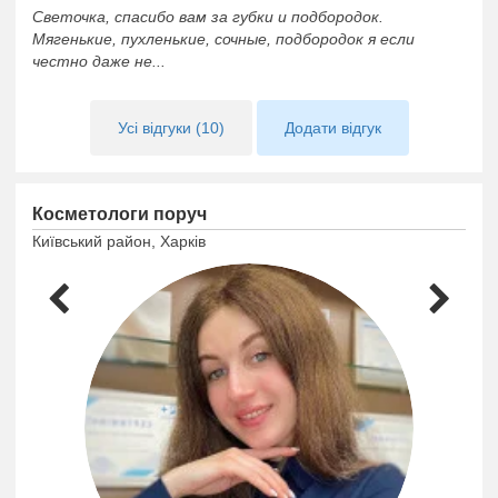
Светочка, спасибо вам за губки и подбородок.
Мягенькие, пухленькие, сочные, подбородок я если
честно даже не...
Усі відгуки (10)
Додати відгук
Косметологи поруч
Київський район, Харків