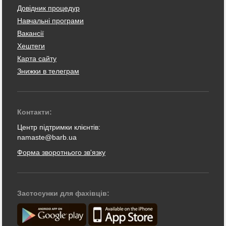
Довідник процедур
Навчальні програми
Вакансії
Хештеги
Карта сайту
Знижки в телеграм
Контакти:
Центр підтримки клієнтів:
namaste@barb.ua
Форма зворотнього зв'язку
Застосунки для фахівців: