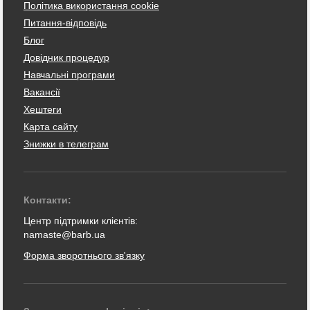
Політика використання cookie
Питання-відповідь
Блог
Довідник процедур
Навчальні програми
Вакансії
Хештеги
Карта сайту
Знижки в телеграм
Контакти:
Центр підтримки клієнтів:
namaste@barb.ua
Форма зворотнього зв'язку