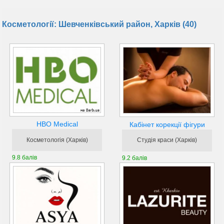
Косметології: Шевченківський район, Харків (40)
HBO Medical
Кабінет корекції фігури
Косметологія (Харків)
Студія краси (Харків)
9.8 балів
9.2 балів