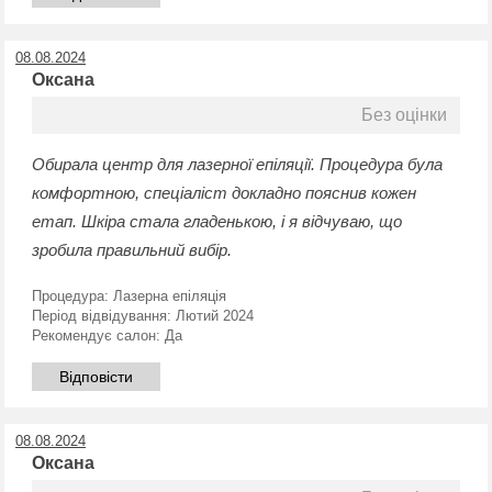
08.08.2024
Оксана
Без оцінки
Обирала центр для лазерної епіляції. Процедура була
комфортною, спеціаліст докладно пояснив кожен
етап. Шкіра стала гладенькою, і я відчуваю, що
зробила правильний вибір.
Процедура:
Лазерна епіляція
Період відвідування:
Лютий 2024
Рекомендує салон:
Да
Відповісти
08.08.2024
Оксана