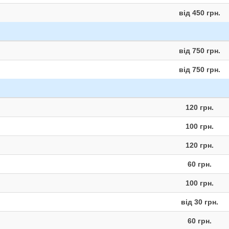
від 450 грн.
від 750 грн.
від 750 грн.
120 грн.
100 грн.
120 грн.
60 грн.
100 грн.
від 30 грн.
60 грн.