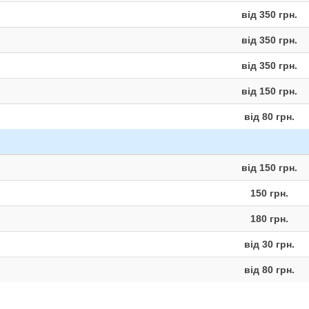
від 350 грн.
від 350 грн.
від 350 грн.
від 150 грн.
від 80 грн.
від 150 грн.
150 грн.
180 грн.
від 30 грн.
від 80 грн.