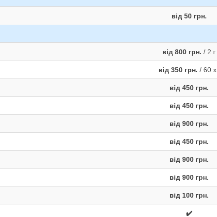
від 50 грн.
від 800 грн.
/ 2 г
від 350 грн.
/ 60 х
від 450 грн.
від 450 грн.
від 900 грн.
від 450 грн.
від 900 грн.
від 900 грн.
від 100 грн.
✔️