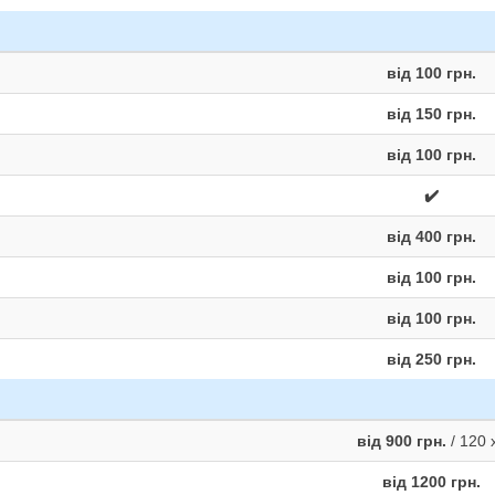
від 100 грн.
від 150 грн.
від 100 грн.
✔️
від 400 грн.
від 100 грн.
від 100 грн.
від 250 грн.
від 900 грн.
/ 120 
від 1200 грн.