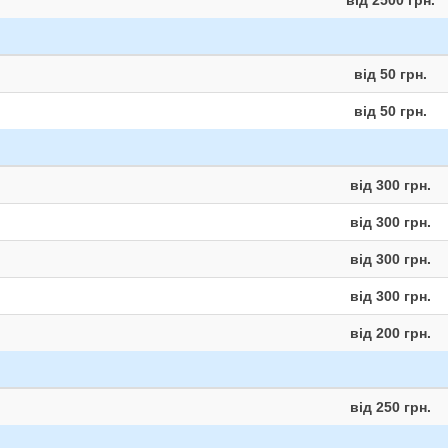
від 2500 грн.
від 50 грн.
від 50 грн.
від 300 грн.
від 300 грн.
від 300 грн.
від 300 грн.
від 200 грн.
від 250 грн.