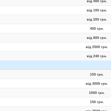
від 400 грн.
від 100 грн.
від 200 грн.
450 грн.
від 800 грн.
від 2500 грн.
від 240 грн.
150 грн.
від 3000 грн.
1000 грн.
150 грн.