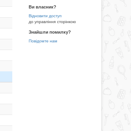
Ви власник?
до управління сторінкою
Знайшли помилку?