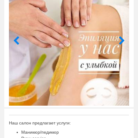
Наш салон предлагает услуги:
Маникюр/педикюр