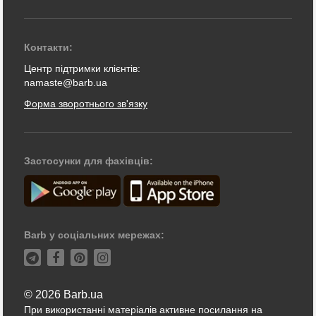
Контакти:
Центр підтримки клієнтів:
namaste@barb.ua
Форма зворотнього зв'язку
Застосунки для фахівців:
Barb у соціальних мережах:
© 2026 Barb.ua
При використанні матеріалів активне посилання на