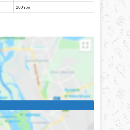
200 грн