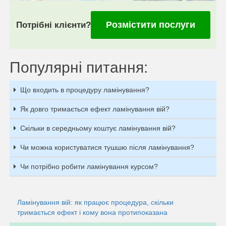
Розмістити послуги
Потрібні клієнти?
Популярні питання:
Що входить в процедуру ламінування?
Як довго тримається ефект ламінування вій?
Скільки в середньому коштує ламінування вій?
Чи можна користуватися тушшю після ламінування?
Чи потрібно робити ламінування курсом?
Ламінування вій: як працює процедура, скільки
тримається ефект і кому вона протипоказана