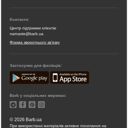
Контакти:
Центр підтримки клієнтів:
namaste@barb.ua
Форма зворотнього зв'язку
Застосунки для фахівців:
Barb у соціальних мережах:
© 2026 Barb.ua
При використанні матеріалів активне посилання на