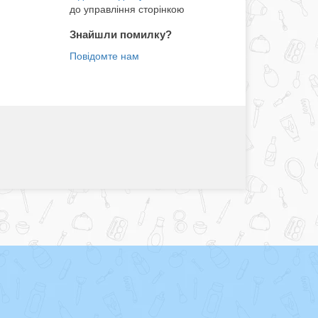
до управління сторінкою
Знайшли помилку?