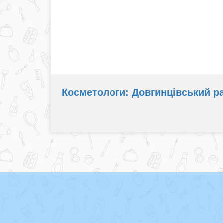
Косметологи: Довгинцівський рай