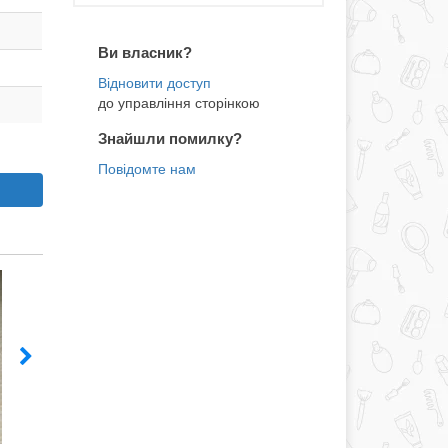
Ви власник?
до управління сторінкою
Знайшли помилку?