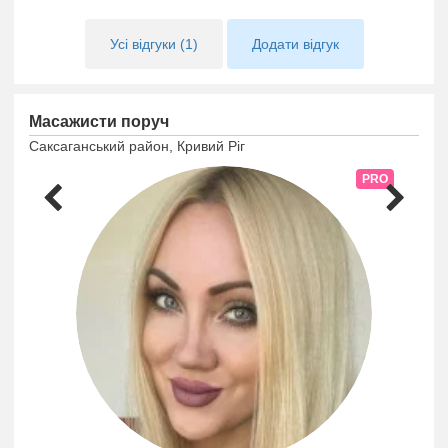
Усі відгуки (1)
Додати відгук
Масажисти поруч
Саксаганський район, Кривий Ріг
PRO