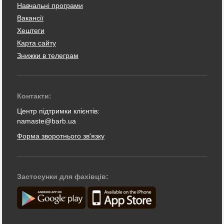
Навчальні програми
Вакансії
Хештеги
Карта сайту
Знижки в телеграм
Контакти:
Центр підтримки клієнтів:
namaste@barb.ua
Форма зворотнього зв'язку
Застосунки для фахівців: