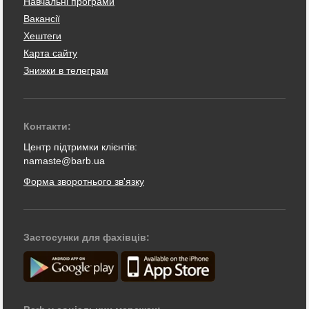
Навчальні програми
Вакансії
Хештеги
Карта сайту
Знижки в телеграм
Контакти:
Центр підтримки клієнтів:
namaste@barb.ua
Форма зворотнього зв'язку
Застосунки для фахівців: