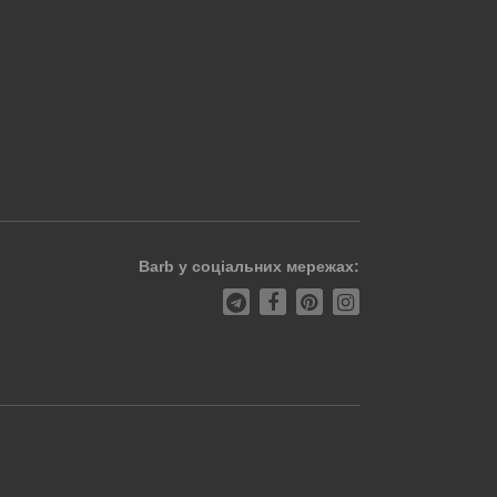
Barb у соціальних мережах: