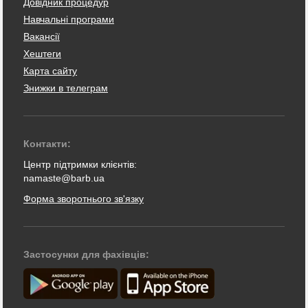
Довідник процедур
Навчальні програми
Вакансії
Хештеги
Карта сайту
Знижки в телеграм
Контакти:
Центр підтримки клієнтів:
namaste@barb.ua
Форма зворотнього зв'язку
Застосунки для фахівців: