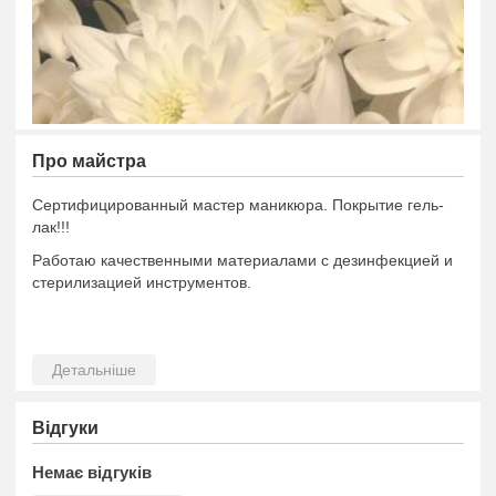
Про майстра
Сертифицированный мастер маникюра. Покрытие гель-
лак!!!
Работаю качественными материалами с дезинфекцией и
стерилизацией инструментов.
Відгуки
Немає відгуків