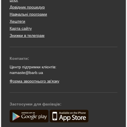
Блог
Довідник процедур
Навчальні програми
Хештеги
Карта сайту
Знижки в телеграм
Контакти:
Центр підтримки клієнтів:
namaste@barb.ua
Форма зворотнього зв'язку
Застосунки для фахівців: