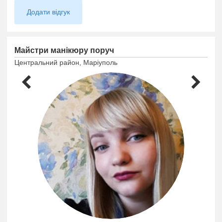
Додати відгук
Майстри манікюру поруч
Центральний район, Маріуполь