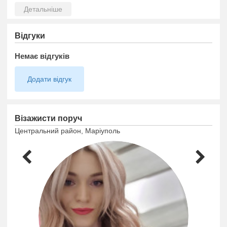
Відгуки
Немає відгуків
Додати відгук
Візажисти поруч
Центральний район, Маріуполь