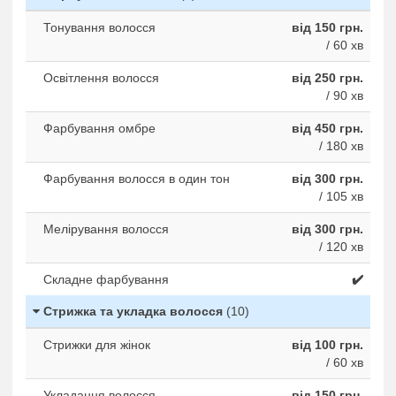
Тонування волосся
від 150 грн.
/ 60 хв
Освітлення волосся
від 250 грн.
/ 90 хв
Фарбування омбре
від 450 грн.
/ 180 хв
Фарбування волосся в один тон
від 300 грн.
/ 105 хв
Мелірування волосся
від 300 грн.
/ 120 хв
Складне фарбування
✔️
Стрижка та укладка волосся
(10)
Стрижки для жінок
від 100 грн.
/ 60 хв
Укладання волосся
від 150 грн.