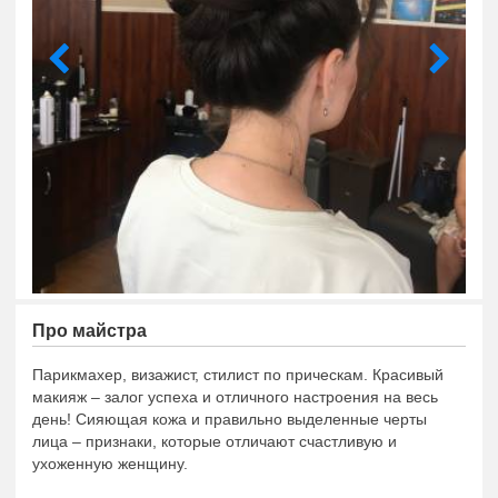
Про майстра
Парикмахер, визажист, стилист по прическам. Красивый
макияж – залог успеха и отличного настроения на весь
день! Сияющая кожа и правильно выделенные черты
лица – признаки, которые отличают счастливую и
ухоженную женщину.