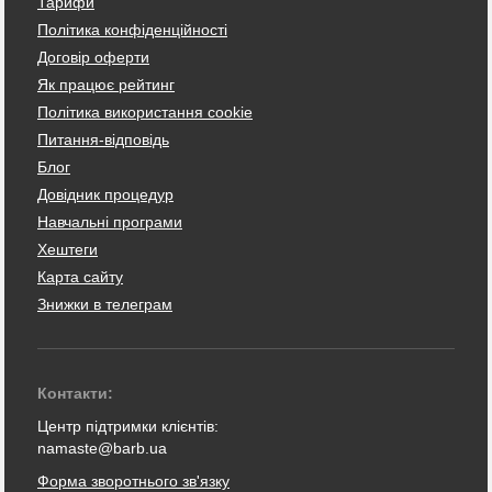
Тарифи
Політика конфіденційності
Договір оферти
Як працює рейтинг
Політика використання cookie
Питання-відповідь
Блог
Довідник процедур
Навчальні програми
Хештеги
Карта сайту
Знижки в телеграм
Контакти:
Центр підтримки клієнтів:
namaste@barb.ua
Форма зворотнього зв'язку