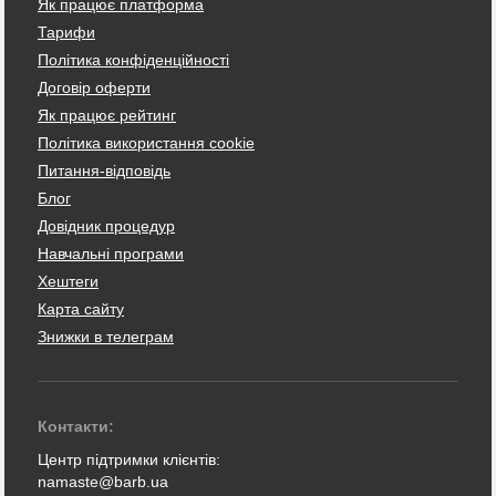
Як працює платформа
Тарифи
Політика конфіденційності
Договір оферти
Як працює рейтинг
Політика використання cookie
Питання-відповідь
Блог
Довідник процедур
Навчальні програми
Хештеги
Карта сайту
Знижки в телеграм
Контакти:
Центр підтримки клієнтів:
namaste@barb.ua