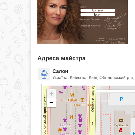
Адреса майстра
Салон
Україна, Київська, Київ, Оболонський р-н
+
−