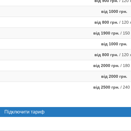
від 900 грн.
/ 120 
від 1000 грн.
від 800 грн.
/ 120 
від 1900 грн.
/ 150 
від 1000 грн.
від 800 грн.
/ 120 
від 2000 грн.
/ 180 
від 2000 грн.
від 2500 грн.
/ 240 
Підключити тариф