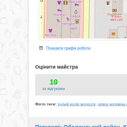
Показати графік роботи
Оцінити майстра
10
за відгуками
Фото теги:
рудий колір волосся
,
довга чоловіча