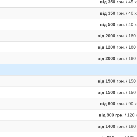
від 350 грн.
/ 45 х
від 350 грн.
/ 40 х
від 500 грн.
/ 40 х
від 2000 грн.
/ 180 
від 1200 грн.
/ 180 
від 2000 грн.
/ 180 
від 1500 грн.
/ 150 
від 1500 грн.
/ 150 
від 900 грн.
/ 90 х
від 900 грн.
/ 120 
від 1400 грн.
/ 180 