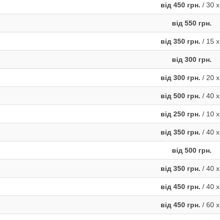
від 450 грн.
/ 30 х
від 550 грн.
від 350 грн.
/ 15 х
від 300 грн.
від 300 грн.
/ 20 х
від 500 грн.
/ 40 х
від 250 грн.
/ 10 х
від 350 грн.
/ 40 х
від 500 грн.
від 350 грн.
/ 40 х
від 450 грн.
/ 40 х
від 450 грн.
/ 60 х