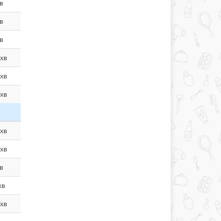
в
в
в
хв
хв
хв
хв
хв
в
хв
хв