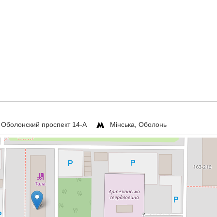
, Оболонский проспект 14-А
Мінська, Оболонь