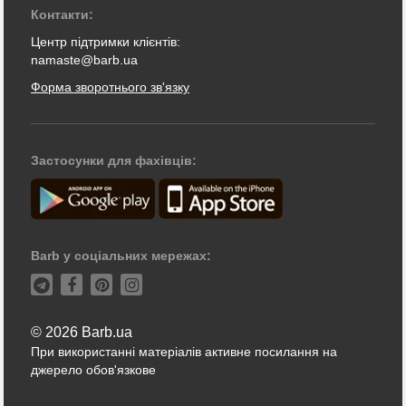
Контакти:
Центр підтримки клієнтів:
namaste@barb.ua
Форма зворотнього зв'язку
Застосунки для фахівців:
Barb у соціальних мережах:
© 2026 Barb.ua
При використанні матеріалів активне посилання на
джерело обов'язкове