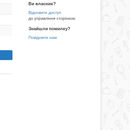
Ви власник?
до управління сторінкою
Знайшли помилку?